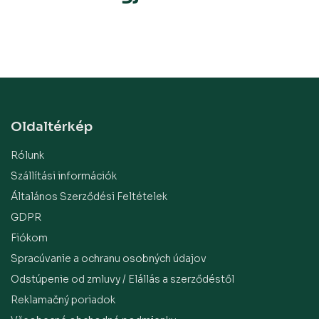
Oldaltérkép
Rólunk
Szállítási információk
Általános Szerződési Feltételek
GDPR
Fiókom
Spracúvanie a ochranu osobných údajov
Odstúpenie od zmluvy / Elállás a szerződéstől
Reklamačný poriadok