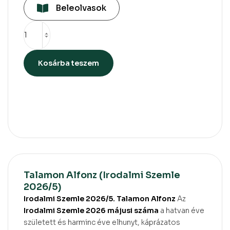
Beleolvasok
Kosárba teszem
Talamon Alfonz (Irodalmi Szemle
2026/5)
Irodalmi Szemle 2026/5. Talamon Alfonz
Az
Irodalmi Szemle 2026 májusi száma
a hatvan éve
született és harminc éve elhunyt, káprázatos