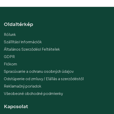
Oldaltérkép
Rólunk
Szállítási információk
Általános Szerződési Feltételek
GDPR
Fiókom
Spracúvanie a ochranu osobných údajov
Odstúpenie od zmluvy / Elállás a szerződéstől
Reklamačný poriadok
Všeobecné obchodné podmienky
Kapcsolat