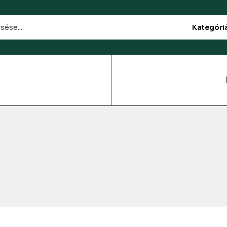
Kategóri