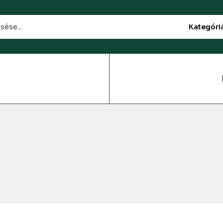
Kategóri