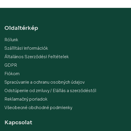
Oldaltérkép
Rólunk
Szállítási információk
Általános Szerződési Feltételek
GDPR
Fiókom
Spracúvanie a ochranu osobných údajov
Odstúpenie od zmluvy / Elállás a szerződéstől
Reklamačný poriadok
Všeobecné obchodné podmienky
Kapcsolat