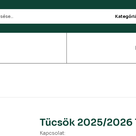
Kategóri
Tücsök 2025/2026 
Kapcsolat: