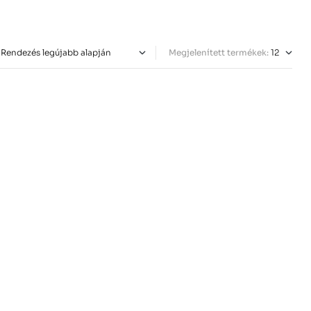
Megjelenített termékek: