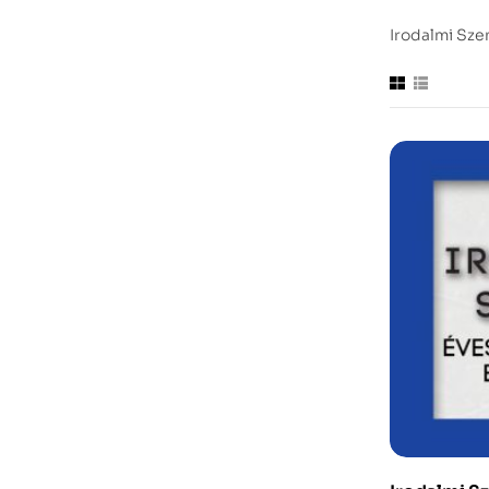
Irodalmi Sze