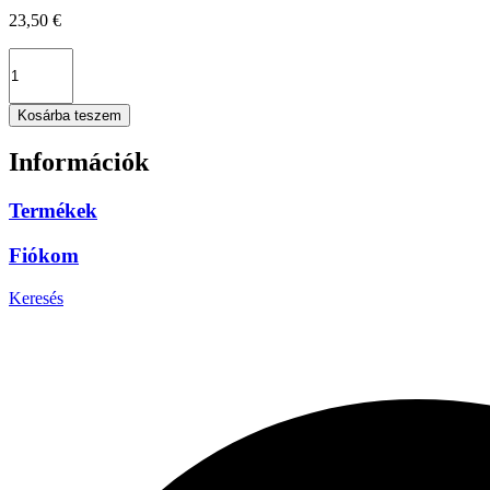
23,50
€
Kosárba teszem
Információk
Termékek
Fiókom
Keresés