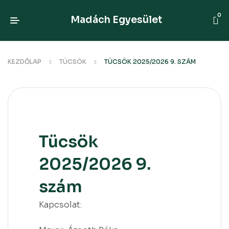
0
Madách Egyesület
KEZDŐLAP
TÜCSÖK
TÜCSÖK 2025/2026 9. SZÁM
Tücsök
2025/2026 9.
szám
Kapcsolat: