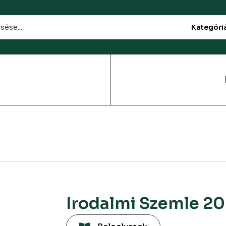
Kategóri
Irodalmi Szemle 20